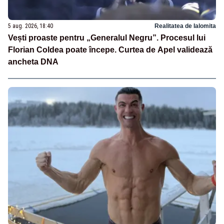
5 aug. 2026, 18:40
Realitatea de Ialomita
Vești proaste pentru „Generalul Negru”. Procesul lui
Florian Coldea poate începe. Curtea de Apel validează
ancheta DNA