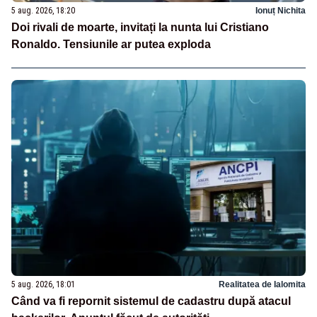
5 aug. 2026, 18:20
Ionuț Nichita
Doi rivali de moarte, invitați la nunta lui Cristiano
Ronaldo. Tensiunile ar putea exploda
5 aug. 2026, 18:01
Realitatea de Ialomita
Când va fi repornit sistemul de cadastru după atacul