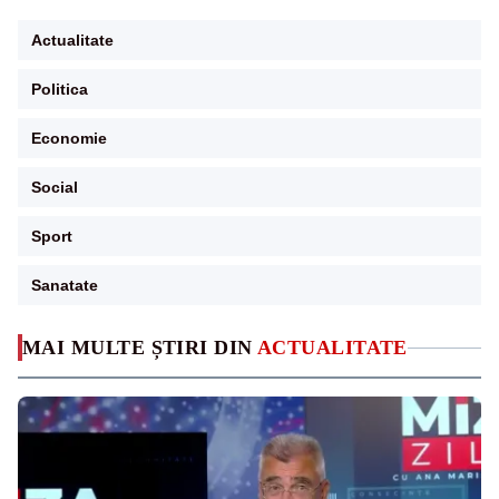
Actualitate
Politica
Economie
Social
Sport
Sanatate
MAI MULTE ȘTIRI DIN
ACTUALITATE