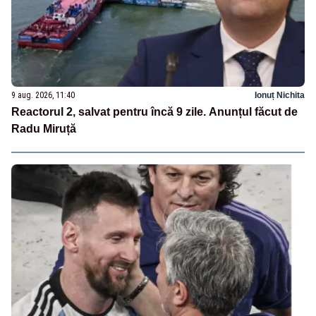
9 aug. 2026, 11:40
Ionuț Nichita
Reactorul 2, salvat pentru încă 9 zile. Anunțul făcut de
Radu Miruță