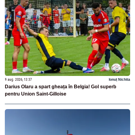
9 aug. 2026, 13:37
Ionuț Nichita
Darius Olaru a spart gheața în Belgia! Gol superb
pentru Union Saint-Gilloise