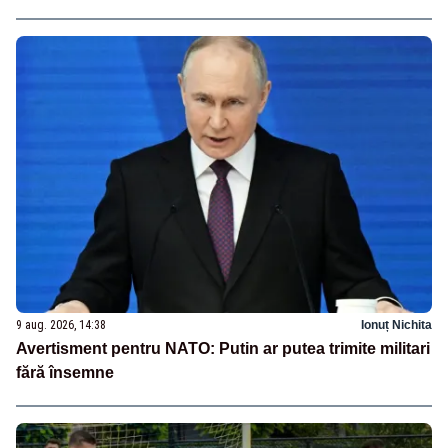
9 aug. 2026, 14:38
Ionuț Nichita
Avertisment pentru NATO: Putin ar putea trimite militari
fără însemne