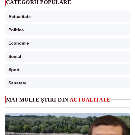
CATEGORII POPULARE
Actualitate
Politica
Economie
Social
Sport
Sanatate
MAI MULTE ȘTIRI DIN
ACTUALITATE