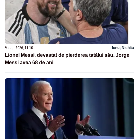
9 aug. 2026, 11:10
Ionuț Nichita
Lionel Messi, devastat de pierderea tatălui său. Jorge
Messi avea 68 de ani