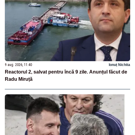
9 aug. 2026, 11:40
Ionuț Nichita
Reactorul 2, salvat pentru încă 9 zile. Anunțul făcut de
Radu Miruță