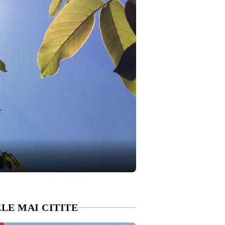
LE MAI CITITE