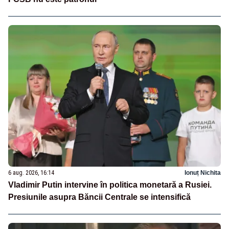
6 aug. 2026, 16:14
Ionuț Nichita
Vladimir Putin intervine în politica monetară a Rusiei.
Presiunile asupra Băncii Centrale se intensifică