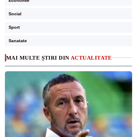
Economie
Social
Sport
Sanatate
MAI MULTE ȘTIRI DIN
ACTUALITATE