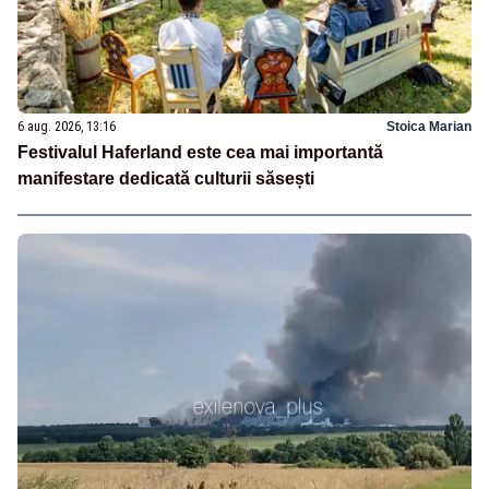
6 aug. 2026, 13:16
Stoica Marian
Festivalul Haferland este cea mai importantă
manifestare dedicată culturii săsești