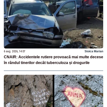
6 aug. 2026, 14:07
Stoica Marian
CNAIR: Accidentele rutiere provoacă mai multe decese
în rândul tinerilor decât tuberculoza și drogurile