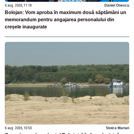
6 aug. 2026, 11:18
Daniel Onescu
Bolojan: Vom aproba în maximum două săptămâni un
memorandum pentru angajarea personalului din
creșele inaugurate
6 aug. 2026, 10:50
Stoica Marian