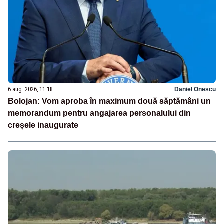
6 aug. 2026, 11:18
Daniel Onescu
Bolojan: Vom aproba în maximum două săptămâni un
memorandum pentru angajarea personalului din
creșele inaugurate