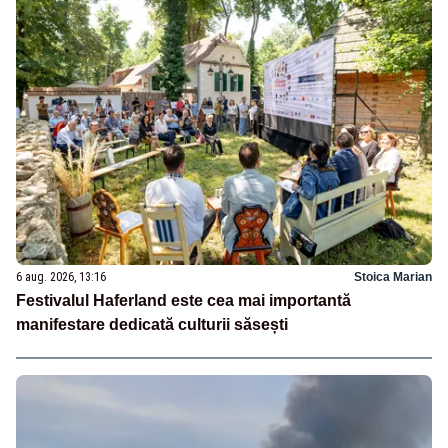
6 aug. 2026, 13:16
Stoica Marian
Festivalul Haferland este cea mai importantă
manifestare dedicată culturii săsești