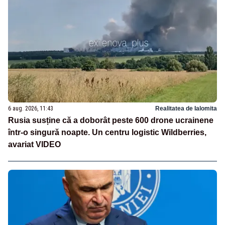
6 aug. 2026, 11:43
Realitatea de Ialomita
Rusia susține că a doborât peste 600 drone ucrainene
într-o singură noapte. Un centru logistic Wildberries,
avariat VIDEO