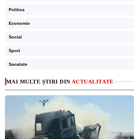
Politica
Economie
Social
Sport
Sanatate
MAI MULTE ȘTIRI DIN
ACTUALITATE