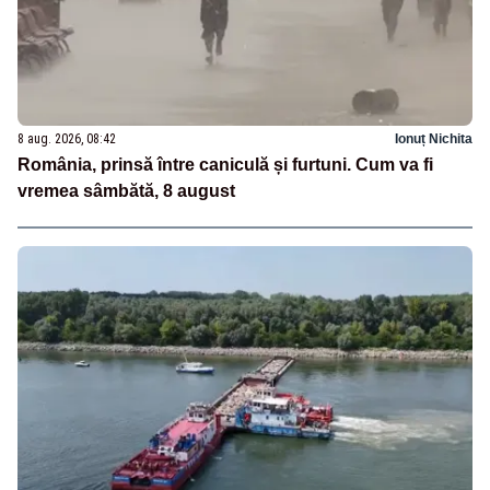
8 aug. 2026, 08:42
Ionuț Nichita
România, prinsă între caniculă și furtuni. Cum va fi
vremea sâmbătă, 8 august