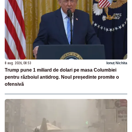
8 aug. 2026, 08:53
Ionuț Nichita
Trump pune 1 miliard de dolari pe masa Columbiei
pentru războiul antidrog. Noul președinte promite o
ofensivă