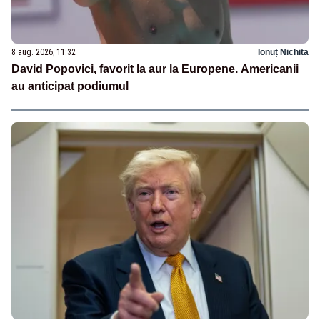
8 aug. 2026, 11:32
Ionuț Nichita
David Popovici, favorit la aur la Europene. Americanii
au anticipat podiumul