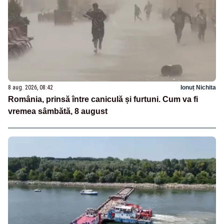
8 aug. 2026, 08:42
Ionuț Nichita
România, prinsă între caniculă și furtuni. Cum va fi
vremea sâmbătă, 8 august