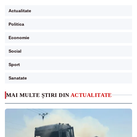
Actualitate
Politica
Economie
Social
Sport
Sanatate
MAI MULTE ȘTIRI DIN
ACTUALITATE