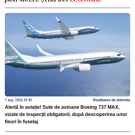
7 aug. 2026, 09:45
Realitatea de Ialomita
Alertă în aviație! Sute de avioane Boeing 737 MAX,
vizate de inspecții obligatorii, după descoperirea unor
fisuri în fuselaj