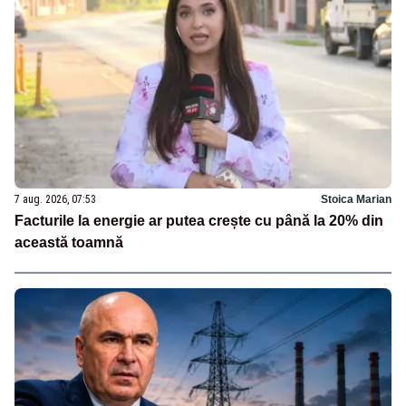
7 aug. 2026, 07:53
Stoica Marian
Facturile la energie ar putea crește cu până la 20% din
această toamnă