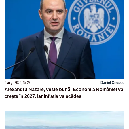
6 aug. 2026, 15:23
Daniel Onescu
Alexandru Nazare, veste bună: Economia României va
crește în 2027, iar inflația va scădea