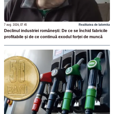
7 aug. 2026, 07:45
Realitatea de Ialomita
Declinul industriei românești: De ce se închid fabricile
profitabile și de ce continuă exodul forței de muncă