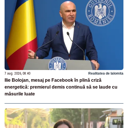
7 aug. 2026, 08:40
Realitatea de Ialomita
Ilie Bolojan, mesaj pe Facebook în plină criză
energetică: premierul demis continuă să se laude cu
măsurile luate