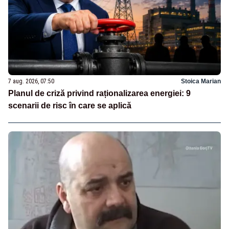
7 aug. 2026, 07:50
Stoica Marian
Planul de criză privind raționalizarea energiei: 9
scenarii de risc în care se aplică