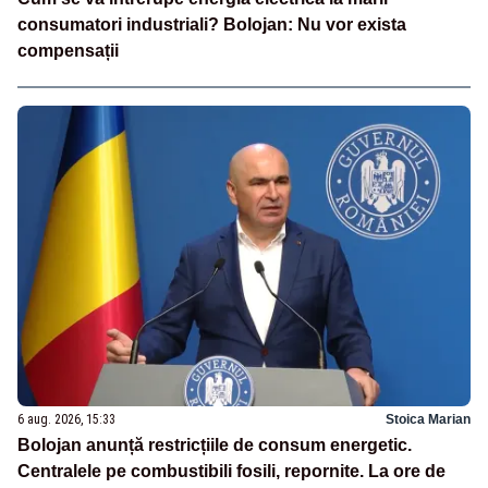
consumatori industriali? Bolojan: Nu vor exista
compensații
6 aug. 2026, 15:33
Stoica Marian
Bolojan anunță restricțiile de consum energetic.
Centralele pe combustibili fosili, repornite. La ore de