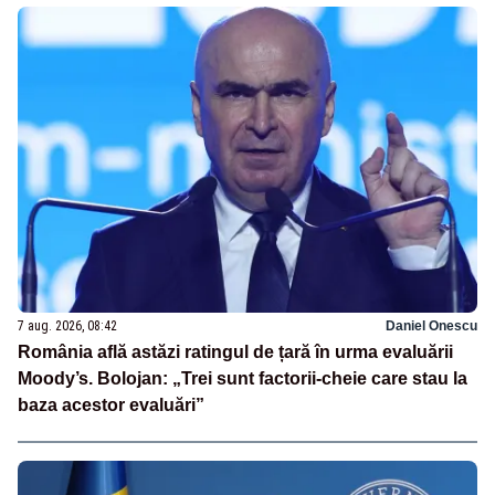
7 aug. 2026, 08:42
Daniel Onescu
România află astăzi ratingul de țară în urma evaluării
Moody’s. Bolojan: „Trei sunt factorii-cheie care stau la
baza acestor evaluări”