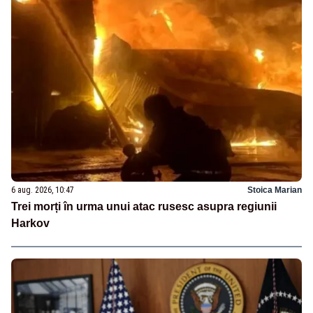
6 aug. 2026, 10:47
Stoica Marian
Trei morți în urma unui atac rusesc asupra regiunii
Harkov