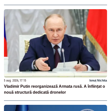
5 aug. 2026, 17:15
Ionuț Nichita
Vladimir Putin reorganizează Armata rusă. A înființat o
nouă structură dedicată dronelor