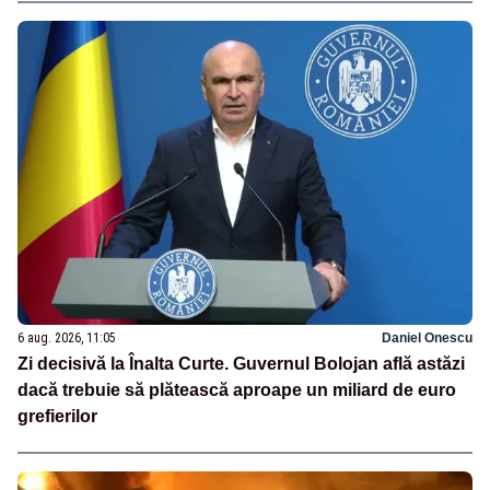
6 aug. 2026, 11:05
Daniel Onescu
Zi decisivă la Înalta Curte. Guvernul Bolojan află astăzi
dacă trebuie să plătească aproape un miliard de euro
grefierilor