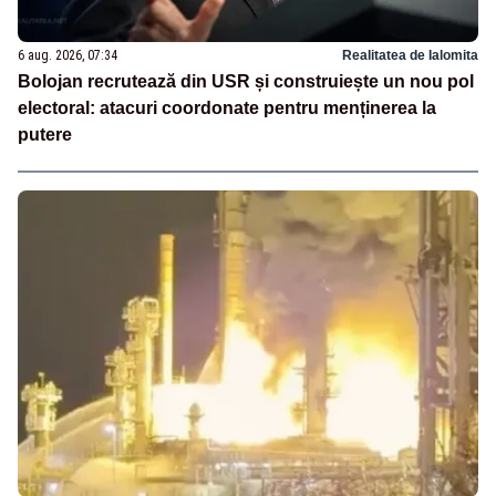
6 aug. 2026, 07:34
Realitatea de Ialomita
Bolojan recrutează din USR și construiește un nou pol
electoral: atacuri coordonate pentru menținerea la
putere