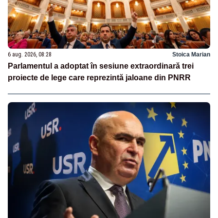
6 aug. 2026, 08:28
Stoica Marian
Parlamentul a adoptat în sesiune extraordinară trei
proiecte de lege care reprezintă jaloane din PNRR