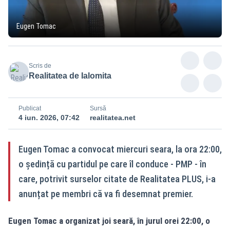
Eugen Tomac
Scris de
Realitatea de Ialomita
Publicat
Sursă
4 iun. 2026, 07:42
realitatea.net
Eugen Tomac a convocat miercuri seara, la ora 22:00,
o ședință cu partidul pe care îl conduce - PMP - în
care, potrivit surselor citate de Realitatea PLUS, i-a
anunțat pe membri că va fi desemnat premier.
Eugen Tomac a organizat joi seară, în jurul orei 22:00, o