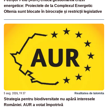
energetice: Proiectele de la Complexul Energetic
Oltenia sunt blocate în birocrație și restricții legislative
5 aug. 2026, 19:37
Realitatea de Ialomita
Strategia pentru biodiversitate nu apără interesele
României. AUR a votat împotrivă