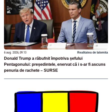
6 aug. 2026, 09:13
Realitatea de Ialomita
Donald Trump a răbufnit împotriva șefului
Pentagonului: președintele, enervat că i s-ar fi ascuns
penuria de rachete – SURSE