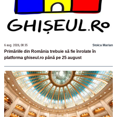
6 aug. 2026, 08:35
Stoica Marian
Primăriile din România trebuie să fie înrolate în
platforma ghiseul.ro până pe 25 august