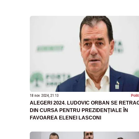
18 nov. 2024, 21:13
Poli
ALEGERI 2024. LUDOVIC ORBAN SE RETRA
DIN CURSA PENTRU PREZIDENȚIALE ÎN
FAVOAREA ELENEI LASCONI