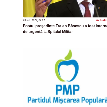
28 ian. 2024, 09:22
Actualit
Fostul președinte Traian Băsescu a fost intern
de urgență la Spitalul Militar