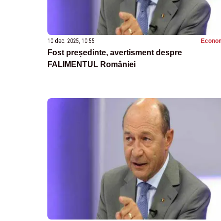
10 dec. 2025, 10:55
Econo
Fost președinte, avertisment despre
FALIMENTUL României