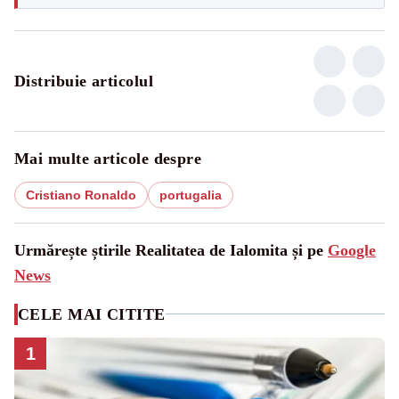
Distribuie articolul
Mai multe articole despre
Cristiano Ronaldo
portugalia
Urmărește știrile Realitatea de Ialomita și pe
Google
News
CELE MAI CITITE
1