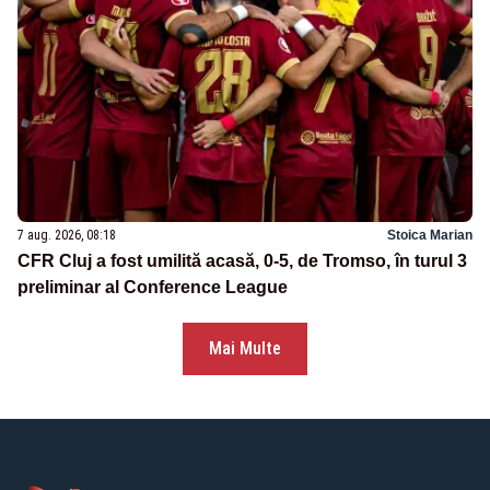
7 aug. 2026, 08:18
Stoica Marian
CFR Cluj a fost umilită acasă, 0-5, de Tromso, în turul 3
preliminar al Conference League
Mai Multe