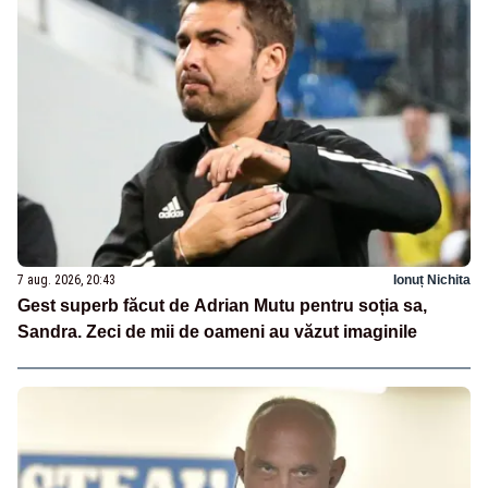
7 aug. 2026, 20:43
Ionuț Nichita
Gest superb făcut de Adrian Mutu pentru soția sa,
Sandra. Zeci de mii de oameni au văzut imaginile