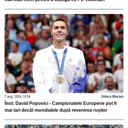
7 aug. 2026, 10:54
Stoica Marian
Înot: David Popovici - Campionatele Europene pot fi
mai tari decât mondialele după revenirea rușilor