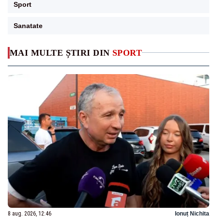
Sport
Sanatate
MAI MULTE ȘTIRI DIN
SPORT
8 aug. 2026, 12:46
Ionuț Nichita