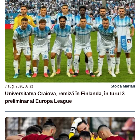
7 aug. 2026, 08:22
Stoica Marian
Universitatea Craiova, remiză în Finlanda, în turul 3
preliminar al Europa League