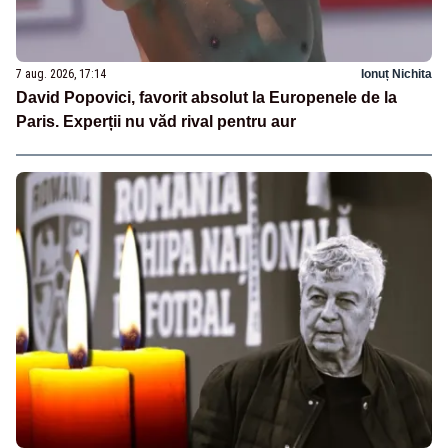
7 aug. 2026, 17:14
Ionuț Nichita
David Popovici, favorit absolut la Europenele de la
Paris. Experții nu văd rival pentru aur