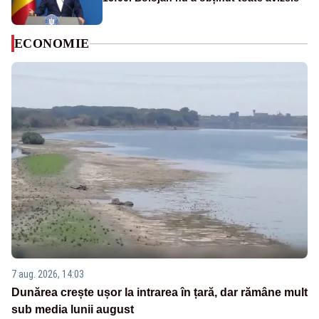
ECONOMIE
7 aug. 2026, 14:03
Dunărea crește ușor la intrarea în țară, dar rămâne mult
sub media lunii august