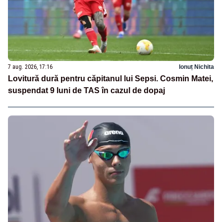
7 aug. 2026, 17:16
Ionuț Nichita
Lovitură dură pentru căpitanul lui Sepsi. Cosmin Matei,
suspendat 9 luni de TAS în cazul de dopaj