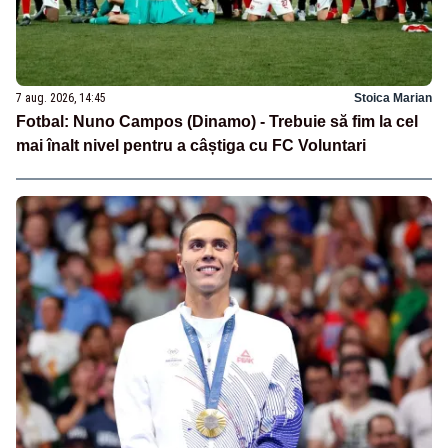
7 aug. 2026, 14:45
Stoica Marian
Fotbal: Nuno Campos (Dinamo) - Trebuie să fim la cel
mai înalt nivel pentru a câștiga cu FC Voluntari