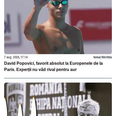
7 aug. 2026, 17:14
Ionuț Nichita
David Popovici, favorit absolut la Europenele de la
Paris. Experții nu văd rival pentru aur