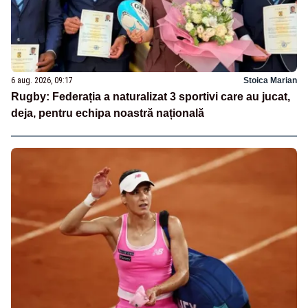
6 aug. 2026, 09:17
Stoica Marian
Rugby: Federația a naturalizat 3 sportivi care au jucat,
deja, pentru echipa noastră națională