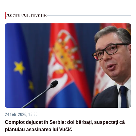
ACTUALITATE
24 feb. 2026, 15:50
Complot dejucat în Serbia: doi bărbați, suspectați că
plănuiau asasinarea lui Vučić