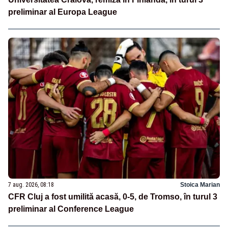
preliminar al Europa League
7 aug. 2026, 08:18
Stoica Marian
CFR Cluj a fost umilită acasă, 0-5, de Tromso, în turul 3
preliminar al Conference League