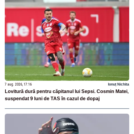
7 aug. 2026, 17:16
Ionuț Nichita
Lovitură dură pentru căpitanul lui Sepsi. Cosmin Matei,
suspendat 9 luni de TAS în cazul de dopaj