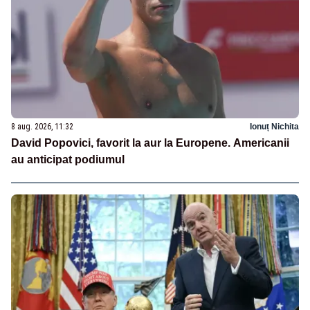
8 aug. 2026, 11:32
Ionuț Nichita
David Popovici, favorit la aur la Europene. Americanii
au anticipat podiumul