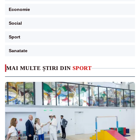
Economie
Social
Sport
Sanatate
MAI MULTE ȘTIRI DIN
SPORT