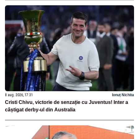
8 aug. 2026, 17:31
Ionuț Nichita
Cristi Chivu, victorie de senzație cu Juventus! Inter a
câștigat derby-ul din Australia