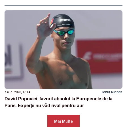
7 aug. 2026, 17:14
Ionuț Nichita
David Popovici, favorit absolut la Europenele de la
Paris. Experții nu văd rival pentru aur
Mai Multe