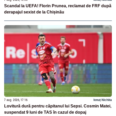
Scandal la UEFA! Florin Prunea, reclamat de FRF după
derapajul sexist de la Chișinău
7 aug. 2026, 17:16
Ionuț Nichita
Lovitură dură pentru căpitanul lui Sepsi. Cosmin Matei,
suspendat 9 luni de TAS în cazul de dopaj