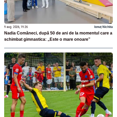
9 aug. 2026, 19:26
Ionuț Nichita
Nadia Comăneci, după 50 de ani de la momentul care a
schimbat gimnastica: „Este o mare onoare”