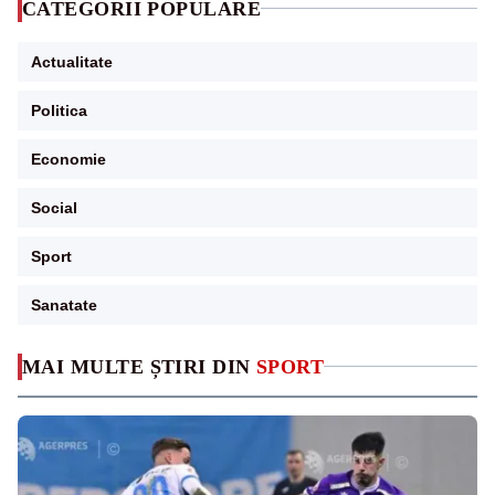
CATEGORII POPULARE
Actualitate
Politica
Economie
Social
Sport
Sanatate
MAI MULTE ȘTIRI DIN
SPORT