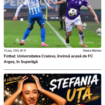
10 aug. 2026, 08:41
Stoica Marian
Fotbal: Universitatea Craiova, învinsă acasă de FC
Argeș, în Superligă