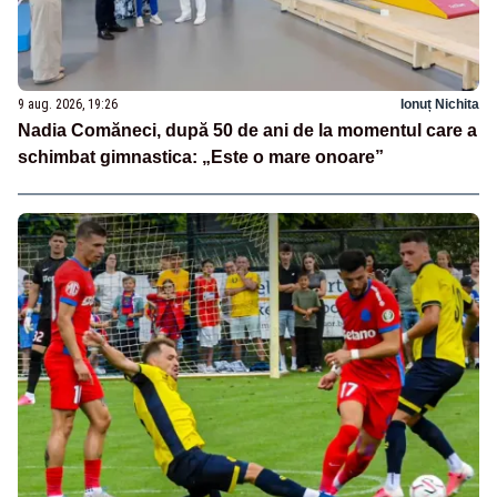
9 aug. 2026, 19:26
Ionuț Nichita
Nadia Comăneci, după 50 de ani de la momentul care a
schimbat gimnastica: „Este o mare onoare”