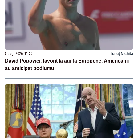
8 aug. 2026, 11:32
Ionuț Nichita
David Popovici, favorit la aur la Europene. Americanii
au anticipat podiumul