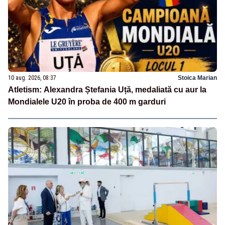
10 aug. 2026, 08:37
Stoica Marian
Atletism: Alexandra Ștefania Uță, medaliată cu aur la
Mondialele U20 în proba de 400 m garduri