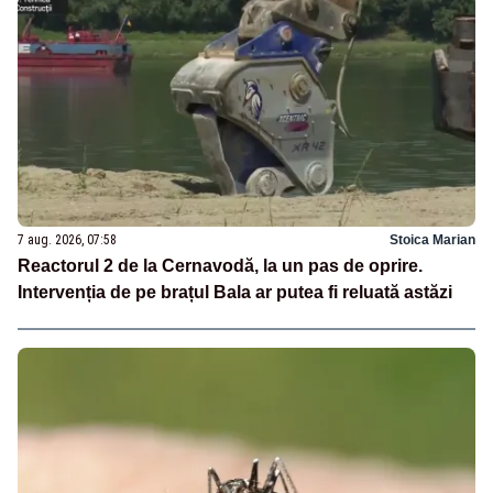
7 aug. 2026, 07:58
Stoica Marian
Reactorul 2 de la Cernavodă, la un pas de oprire.
Intervenția de pe brațul Bala ar putea fi reluată astăzi