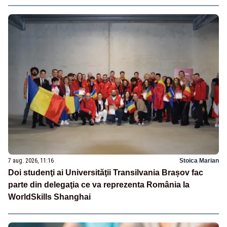
7 aug. 2026, 11:16
Stoica Marian
Doi studenţi ai Universităţii Transilvania Brașov fac
parte din delegaţia ce va reprezenta România la
WorldSkills Shanghai