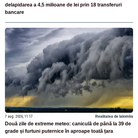
delapidarea a 4,5 milioane de lei prin 18 transferuri
bancare
7 aug. 2026, 11:17
Realitatea de Ialomita
Două zile de extreme meteo: caniculă de până la 39 de
grade și furtuni puternice în aproape toată țara