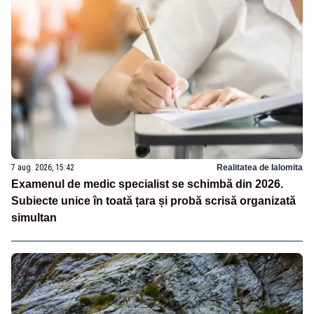
7 aug. 2026, 15:42
Realitatea de Ialomita
Examenul de medic specialist se schimbă din 2026.
Subiecte unice în toată țara și probă scrisă organizată
simultan