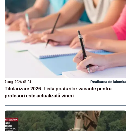
7 aug. 2026, 08:04
Realitatea de Ialomita
Titularizare 2026: Lista posturilor vacante pentru
profesori este actualizată vineri