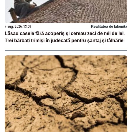
7 aug. 2026, 13:09
Realitatea de Ialomita
Lăsau casele fără acoperiș și cereau zeci de mii de lei.
Trei bărbați trimiși în judecată pentru șantaj și tâlhărie