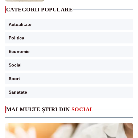
CATEGORII POPULARE
Actualitate
Politica
Economie
Social
Sport
Sanatate
MAI MULTE ȘTIRI DIN
SOCIAL