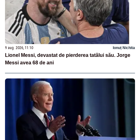
9 aug. 2026, 11:10
Ionuț Nichita
Lionel Messi, devastat de pierderea tatălui său. Jorge
Messi avea 68 de ani