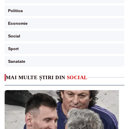
Politica
Economie
Social
Sport
Sanatate
MAI MULTE ȘTIRI DIN
SOCIAL