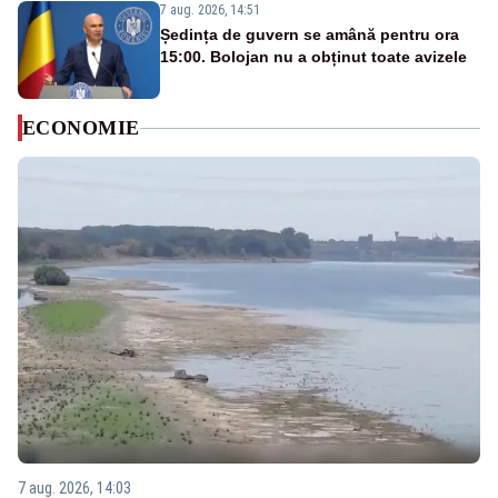
7 aug. 2026, 14:51
Ședința de guvern se amână pentru ora
15:00. Bolojan nu a obținut toate avizele
ECONOMIE
7 aug. 2026, 14:03