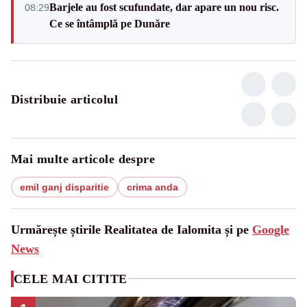
Barjele au fost scufundate, dar apare un nou risc.
08:29
Ce se întâmplă pe Dunăre
Distribuie articolul
Mai multe articole despre
emil ganj disparitie
crima anda
Urmărește știrile Realitatea de Ialomita și pe
Google
News
CELE MAI CITITE