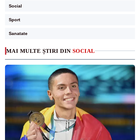
Social
Sport
Sanatate
MAI MULTE ȘTIRI DIN
SOCIAL