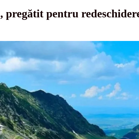
 pregătit pentru redeschiderea