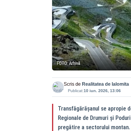
FOTO: Arhivă
Scris de
Realitatea de Ialomita
Publicat:
10 iun. 2026, 13:06
Transfăgărășanul se apropie de
Regionale de Drumuri și Poduri 
pregătire a sectorului montan.