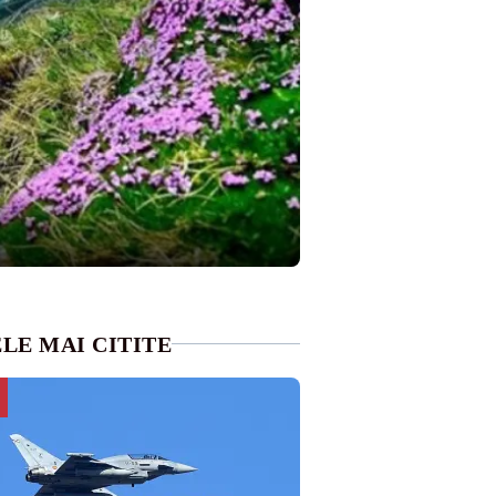
LE MAI CITITE