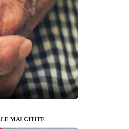
LE MAI CITITE