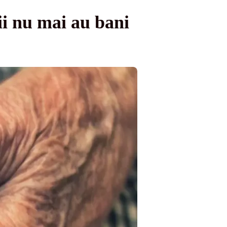
ii nu mai au bani