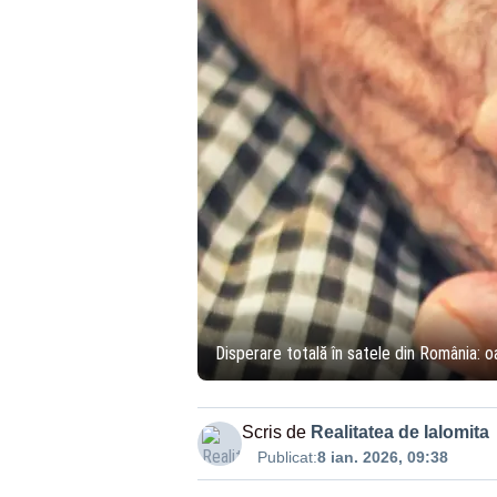
Disperare totală în satele din România: oa
Scris de
Realitatea de Ialomita
Publicat:
8 ian. 2026, 09:38