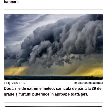
bancare
7 aug. 2026, 11:17
Realitatea de Ialomita
Două zile de extreme meteo: caniculă de până la 39 de
grade și furtuni puternice în aproape toată țara