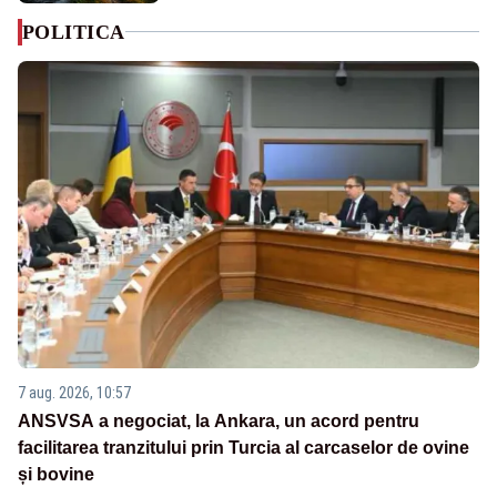
POLITICA
7 aug. 2026, 10:57
ANSVSA a negociat, la Ankara, un acord pentru
facilitarea tranzitului prin Turcia al carcaselor de ovine
și bovine