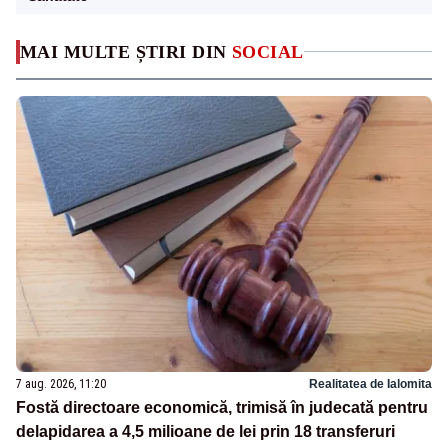
MAI MULTE ȘTIRI DIN
SOCIAL
7 aug. 2026, 11:20
Realitatea de Ialomita
Fostă directoare economică, trimisă în judecată pentru
delapidarea a 4,5 milioane de lei prin 18 transferuri