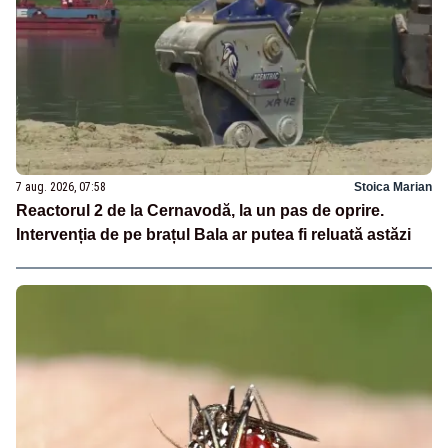
7 aug. 2026, 07:58
Stoica Marian
Reactorul 2 de la Cernavodă, la un pas de oprire.
Intervenția de pe brațul Bala ar putea fi reluată astăzi