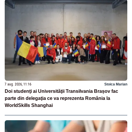
7 aug. 2026, 11:16
Stoica Marian
Doi studenţi ai Universităţii Transilvania Brașov fac
parte din delegaţia ce va reprezenta România la
WorldSkills Shanghai