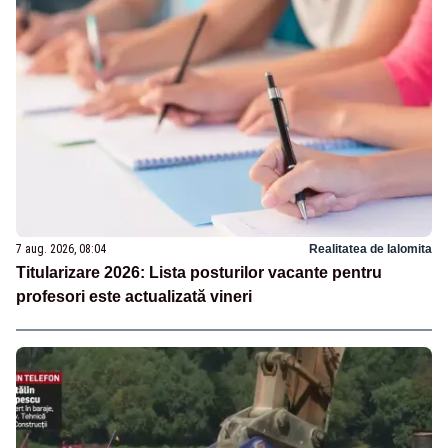
7 aug. 2026, 08:04
Realitatea de Ialomita
Titularizare 2026: Lista posturilor vacante pentru
profesori este actualizată vineri