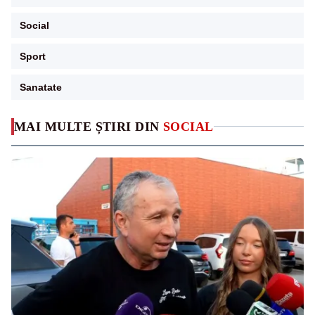
Social
Sport
Sanatate
MAI MULTE ȘTIRI DIN
SOCIAL