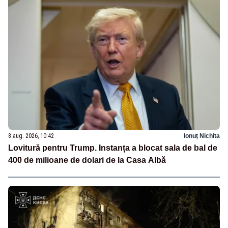
8 aug. 2026, 10:42
Ionuț Nichita
Lovitură pentru Trump. Instanța a blocat sala de bal de
400 de milioane de dolari de la Casa Albă