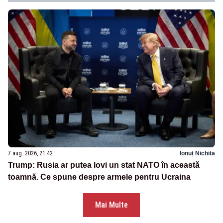
7 aug. 2026, 21:42
Ionuț Nichita
Trump: Rusia ar putea lovi un stat NATO în această
toamnă. Ce spune despre armele pentru Ucraina
Mai Multe