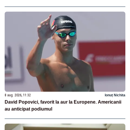
8 aug. 2026, 11:32
Ionuț Nichita
David Popovici, favorit la aur la Europene. Americanii
au anticipat podiumul