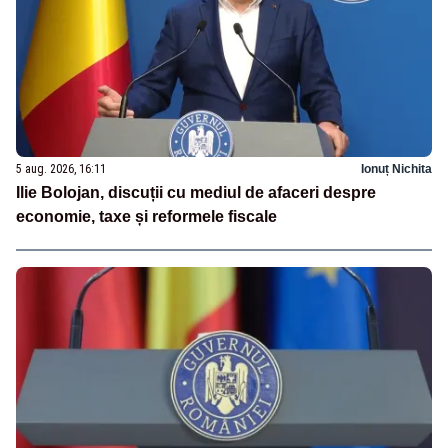
5 aug. 2026, 16:11
Ionuț Nichita
Ilie Bolojan, discuții cu mediul de afaceri despre
economie, taxe și reformele fiscale