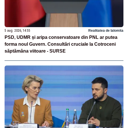
5 aug. 2026, 14:55
Realitatea de Ialomita
PSD, UDMR și aripa conservatoare din PNL ar putea
forma noul Guvern. Consultări cruciale la Cotroceni
săptămâna viitoare - SURSE