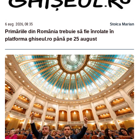
6 aug. 2026, 08:35
Stoica Marian
Primăriile din România trebuie să fie înrolate în
platforma ghiseul.ro până pe 25 august