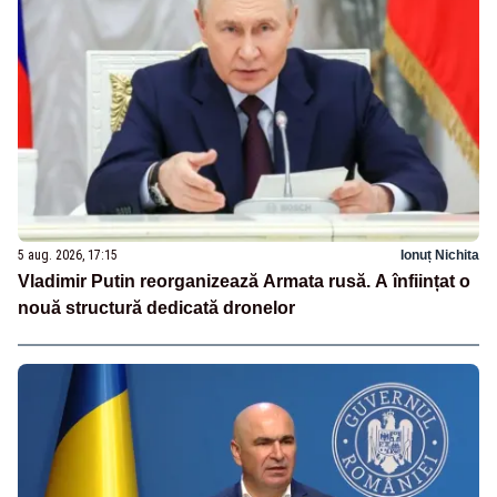
5 aug. 2026, 17:15
Ionuț Nichita
Vladimir Putin reorganizează Armata rusă. A înființat o
nouă structură dedicată dronelor