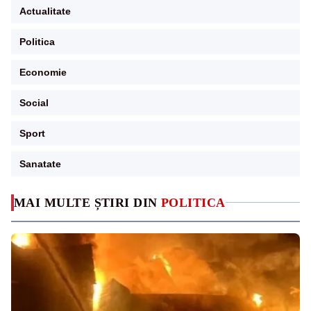
Actualitate
Politica
Economie
Social
Sport
Sanatate
MAI MULTE ȘTIRI DIN
POLITICA