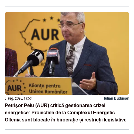
5 aug. 2026, 19:53
Iulian Budusan
Petrișor Peiu (AUR) critică gestionarea crizei
energetice: Proiectele de la Complexul Energetic
Oltenia sunt blocate în birocrație și restricții legislative