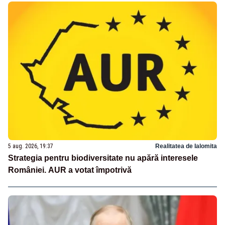
5 aug. 2026, 19:37
Realitatea de Ialomita
Strategia pentru biodiversitate nu apără interesele
României. AUR a votat împotrivă