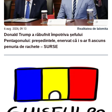
6 aug. 2026, 09:13
Realitatea de Ialomita
Donald Trump a răbufnit împotriva șefului
Pentagonului: președintele, enervat că i s-ar fi ascuns
penuria de rachete – SURSE