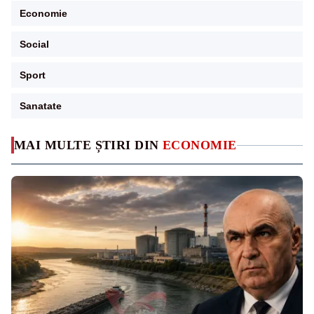
Economie
Social
Sport
Sanatate
MAI MULTE ȘTIRI DIN
ECONOMIE