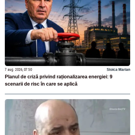
7 aug. 2026, 07:50
Stoica Marian
Planul de criză privind raționalizarea energiei: 9
scenarii de risc în care se aplică