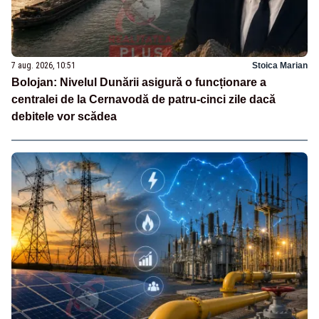
7 aug. 2026, 10:51
Stoica Marian
Bolojan: Nivelul Dunării asigură o funcționare a
centralei de la Cernavodă de patru-cinci zile dacă
debitele vor scădea