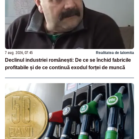
7 aug. 2026, 07:45
Realitatea de Ialomita
Declinul industriei românești: De ce se închid fabricile
profitabile și de ce continuă exodul forței de muncă