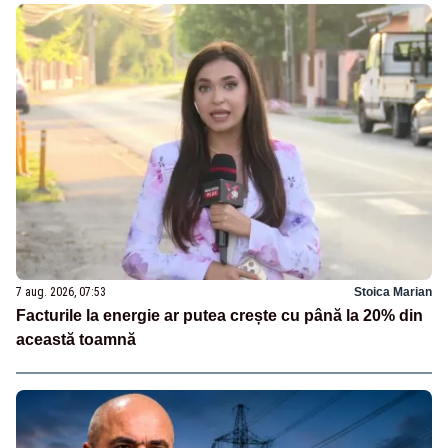
7 aug. 2026, 07:53
Stoica Marian
Facturile la energie ar putea crește cu până la 20% din
această toamnă