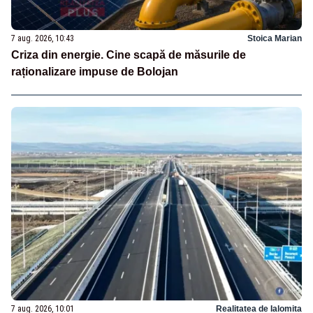
7 aug. 2026, 10:43
Stoica Marian
Criza din energie. Cine scapă de măsurile de
raționalizare impuse de Bolojan
7 aug. 2026, 10:01
Realitatea de Ialomita