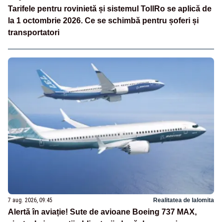
Tarifele pentru rovinietă și sistemul TollRo se aplică de
la 1 octombrie 2026. Ce se schimbă pentru șoferi și
transportatori
7 aug. 2026, 09:45
Realitatea de Ialomita
Alertă în aviație! Sute de avioane Boeing 737 MAX,