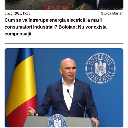
6 aug. 2026, 15:36
Stoica Marian
Cum se va întrerupe energia electrică la marii
consumatori industriali? Bolojan: Nu vor exista
compensații