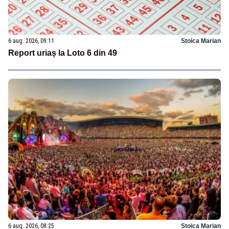
6 aug. 2026, 09:11
Stoica Marian
Report uriaș la Loto 6 din 49
6 aug. 2026, 08:25
Stoica Marian