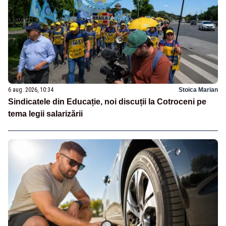
6 aug. 2026, 10:34
Stoica Marian
Sindicatele din Educație, noi discuții la Cotroceni pe
tema legii salarizării