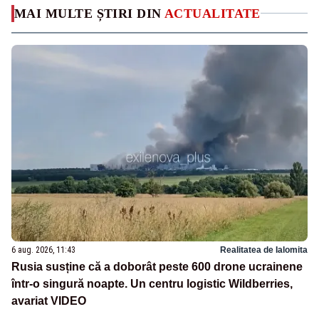
MAI MULTE ȘTIRI DIN
ACTUALITATE
6 aug. 2026, 11:43
Realitatea de Ialomita
Rusia susține că a doborât peste 600 drone ucrainene
într-o singură noapte. Un centru logistic Wildberries,
avariat VIDEO