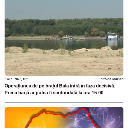
6 aug. 2026, 10:50
Stoica Marian
Operațiunea de pe brațul Bala intră în faza decisivă.
Prima barjă ar putea fi scufundată la ora 15:00