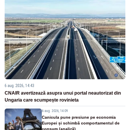
6 aug. 2026, 14:43
CNAIR avertizează asupra unui portal neautorizat din
Ungaria care scumpește rovinieta
6 aug. 2026, 14:09
Canicula pune presiune pe economia
Europei și schimbă comportamentul de
consum (analiză)