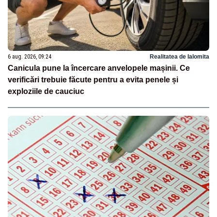
6 aug. 2026, 09:24
Realitatea de Ialomita
Canicula pune la încercare anvelopele mașinii. Ce
verificări trebuie făcute pentru a evita penele și
exploziile de cauciuc