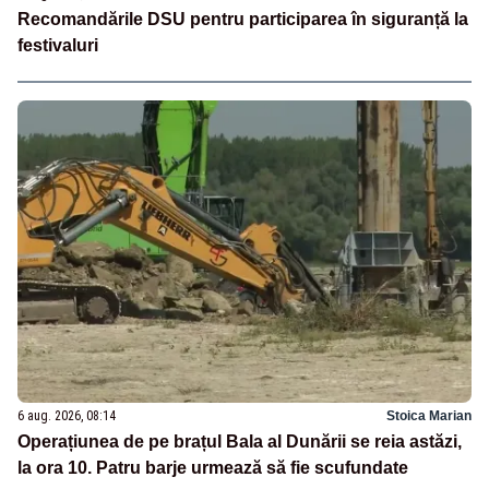
Recomandările DSU pentru participarea în siguranță la
festivaluri
6 aug. 2026, 08:14
Stoica Marian
Operațiunea de pe brațul Bala al Dunării se reia astăzi,
la ora 10. Patru barje urmează să fie scufundate