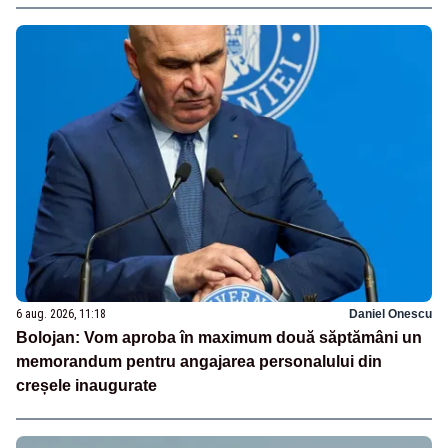
6 aug. 2026, 11:18
Daniel Onescu
Bolojan: Vom aproba în maximum două săptămâni un
memorandum pentru angajarea personalului din
creșele inaugurate