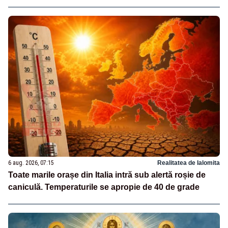
6 aug. 2026, 07:15
Realitatea de Ialomita
Toate marile orașe din Italia intră sub alertă roșie de
caniculă. Temperaturile se apropie de 40 de grade