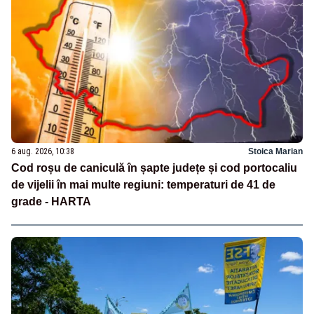
6 aug. 2026, 10:38
Stoica Marian
Cod roșu de caniculă în șapte județe și cod portocaliu
de vijelii în mai multe regiuni: temperaturi de 41 de
grade - HARTA