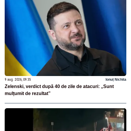
9 aug. 2026, 09:35
Ionuț Nichita
Zelenski, verdict după 40 de zile de atacuri: „Sunt
mulțumit de rezultat”