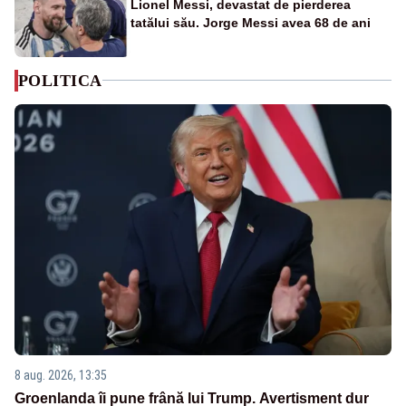
Lionel Messi, devastat de pierderea
tatălui său. Jorge Messi avea 68 de ani
POLITICA
8 aug. 2026, 13:35
Groenlanda îi pune frână lui Trump. Avertisment dur