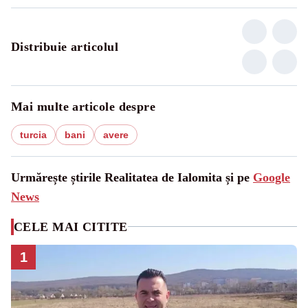
Distribuie articolul
Mai multe articole despre
turcia
bani
avere
Urmărește știrile Realitatea de Ialomita și pe
Google
News
CELE MAI CITITE
1