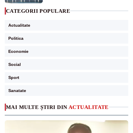
CATEGORII POPULARE
Actualitate
Politica
Economie
Social
Sport
Sanatate
MAI MULTE ȘTIRI DIN
ACTUALITATE