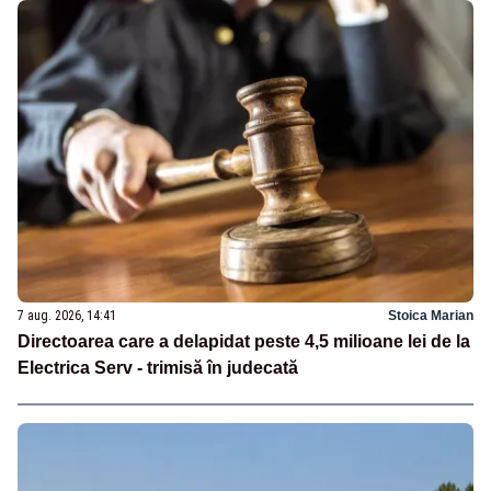
7 aug. 2026, 14:41
Stoica Marian
Directoarea care a delapidat peste 4,5 milioane lei de la
Electrica Serv - trimisă în judecată