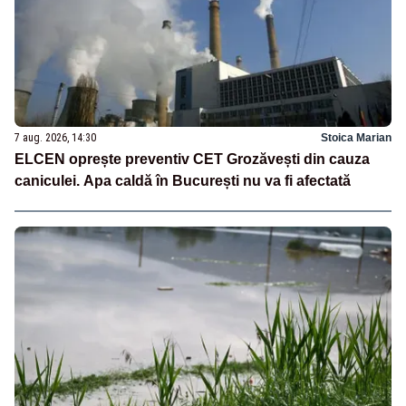
7 aug. 2026, 14:30
Stoica Marian
ELCEN oprește preventiv CET Grozăvești din cauza
caniculei. Apa caldă în București nu va fi afectată