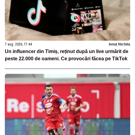
7 aug. 2026, 17:44
Ionuț Nichita
Un influencer din Timiș, reținut după un live urmărit de
peste 22.000 de oameni. Ce provocări făcea pe TikTok