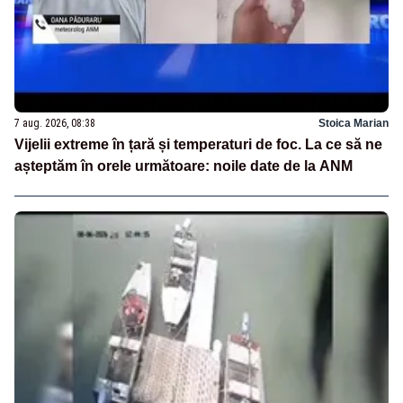
7 aug. 2026, 08:38
Stoica Marian
Vijelii extreme în țară și temperaturi de foc. La ce să ne
așteptăm în orele următoare: noile date de la ANM