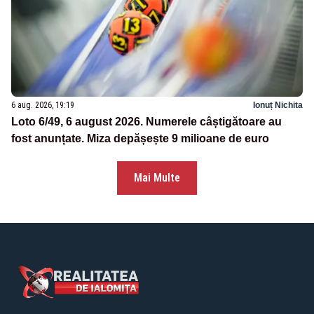
6 aug. 2026, 19:19
Ionuț Nichita
Loto 6/49, 6 august 2026. Numerele câștigătoare au
fost anunțate. Miza depășește 9 milioane de euro
Mai Multe