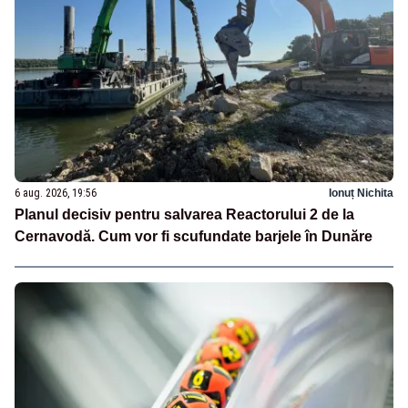
6 aug. 2026, 19:56
Ionuț Nichita
Planul decisiv pentru salvarea Reactorului 2 de la
Cernavodă. Cum vor fi scufundate barjele în Dunăre