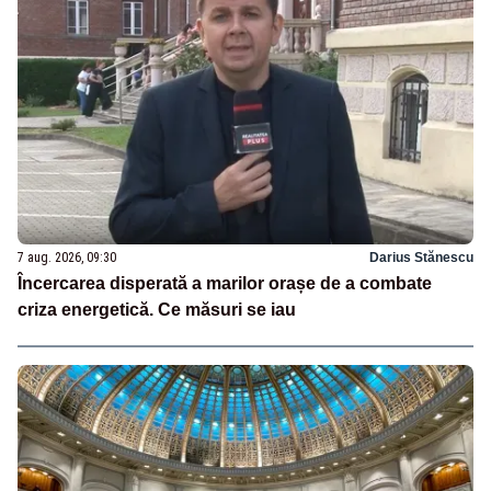
7 aug. 2026, 09:30
Darius Stănescu
Încercarea disperată a marilor orașe de a combate
criza energetică. Ce măsuri se iau