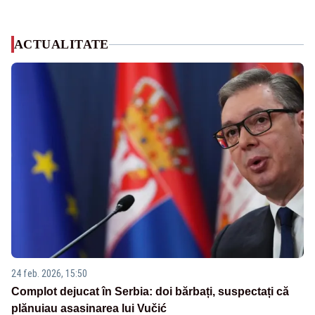
ACTUALITATE
24 feb. 2026, 15:50
Complot dejucat în Serbia: doi bărbați, suspectați că
plănuiau asasinarea lui Vučić