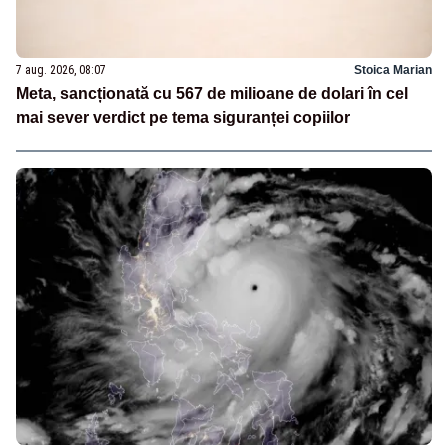
7 aug. 2026, 08:07
Stoica Marian
Meta, sancționată cu 567 de milioane de dolari în cel
mai sever verdict pe tema siguranței copiilor