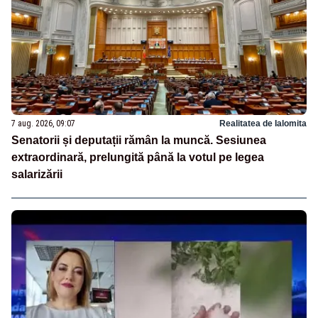
7 aug. 2026, 09:07
Realitatea de Ialomita
Senatorii și deputații rămân la muncă. Sesiunea
extraordinară, prelungită până la votul pe legea
salarizării