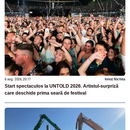
6 aug. 2026, 20:17
Ionuț Nichita
Start spectaculos la UNTOLD 2026. Artistul-surpriză
care deschide prima seară de festival