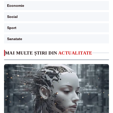
Economie
Social
Sport
Sanatate
MAI MULTE ȘTIRI DIN
ACTUALITATE