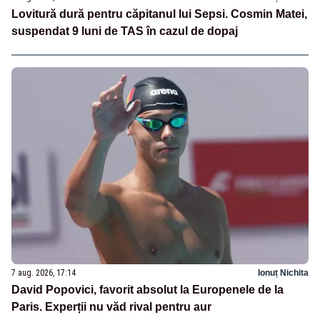
Lovitură dură pentru căpitanul lui Sepsi. Cosmin Matei,
suspendat 9 luni de TAS în cazul de dopaj
7 aug. 2026, 17:14
Ionuț Nichita
David Popovici, favorit absolut la Europenele de la
Paris. Experții nu văd rival pentru aur