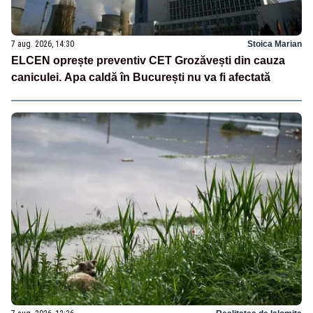
7 aug. 2026, 14:30
Stoica Marian
ELCEN oprește preventiv CET Grozăvești din cauza
caniculei. Apa caldă în București nu va fi afectată