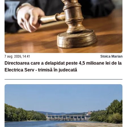
7 aug. 2026, 14:41
Stoica Marian
Directoarea care a delapidat peste 4,5 milioane lei de la
Electrica Serv - trimisă în judecată