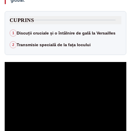
CUPRINS
Discuții cruciale și o întâlnire de gală la Versailles
1
Transmisie specială de la fața locului
2