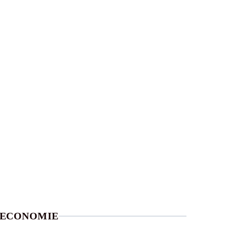
ECONOMIE