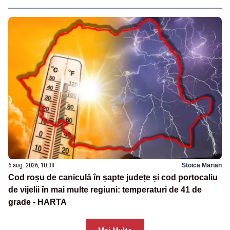
6 aug. 2026, 10:38
Stoica Marian
Cod roșu de caniculă în șapte județe și cod portocaliu
de vijelii în mai multe regiuni: temperaturi de 41 de
grade - HARTA