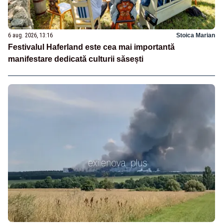
6 aug. 2026, 13:16
Stoica Marian
Festivalul Haferland este cea mai importantă
manifestare dedicată culturii săsești