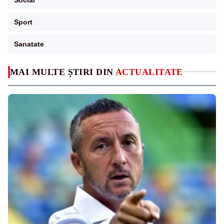
Sport
Sanatate
MAI MULTE ȘTIRI DIN
ACTUALITATE