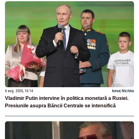
6 aug. 2026, 16:14
Ionuț Nichita
Vladimir Putin intervine în politica monetară a Rusiei.
Presiunile asupra Băncii Centrale se intensifică