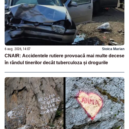
6 aug. 2026, 14:07
Stoica Marian
CNAIR: Accidentele rutiere provoacă mai multe decese
în rândul tinerilor decât tuberculoza și drogurile