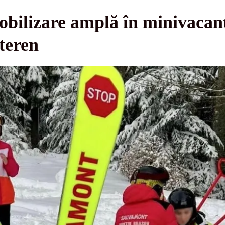
obilizare amplă în minivacan
teren