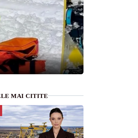
LE MAI CITITE