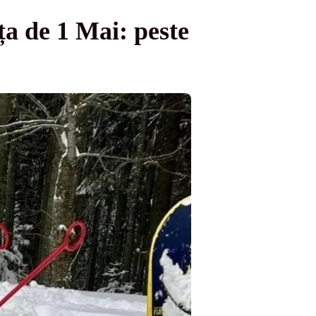
ța de 1 Mai: peste