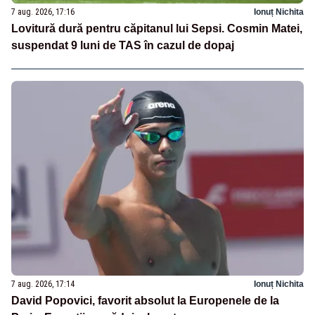
7 aug. 2026, 17:16
Ionuț Nichita
Lovitură dură pentru căpitanul lui Sepsi. Cosmin Matei,
suspendat 9 luni de TAS în cazul de dopaj
7 aug. 2026, 17:14
Ionuț Nichita
David Popovici, favorit absolut la Europenele de la