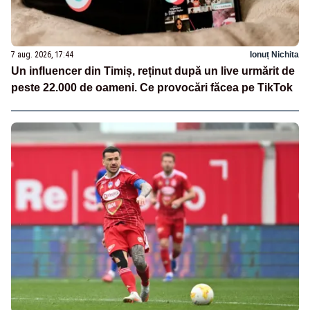
7 aug. 2026, 17:44
Ionuț Nichita
Un influencer din Timiș, reținut după un live urmărit de
peste 22.000 de oameni. Ce provocări făcea pe TikTok