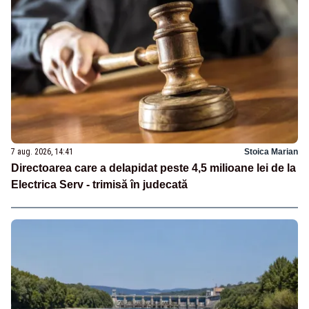
7 aug. 2026, 14:41
Stoica Marian
Directoarea care a delapidat peste 4,5 milioane lei de la
Electrica Serv - trimisă în judecată