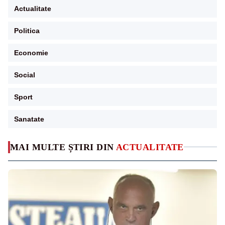
Actualitate
Politica
Economie
Social
Sport
Sanatate
MAI MULTE ȘTIRI DIN
ACTUALITATE