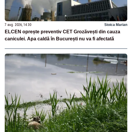
7 aug. 2026, 14:30
Stoica Marian
ELCEN oprește preventiv CET Grozăvești din cauza
caniculei. Apa caldă în București nu va fi afectată