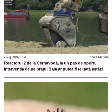
7 aug. 2026, 07:58
Stoica Marian
Reactorul 2 de la Cernavodă, la un pas de oprire.
Intervenția de pe brațul Bala ar putea fi reluată astăzi