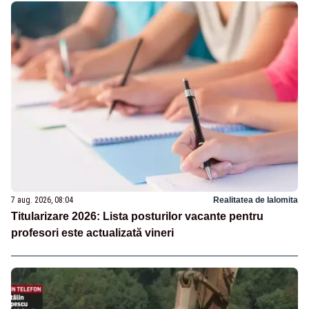
7 aug. 2026, 08:04
Realitatea de Ialomita
Titularizare 2026: Lista posturilor vacante pentru
profesori este actualizată vineri