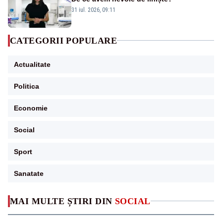
31 iul. 2026, 09:11
CATEGORII POPULARE
Actualitate
Politica
Economie
Social
Sport
Sanatate
MAI MULTE ȘTIRI DIN
SOCIAL