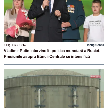
6 aug. 2026, 16:14
Ionuț Nichita
Vladimir Putin intervine în politica monetară a Rusiei.
Presiunile asupra Băncii Centrale se intensifică