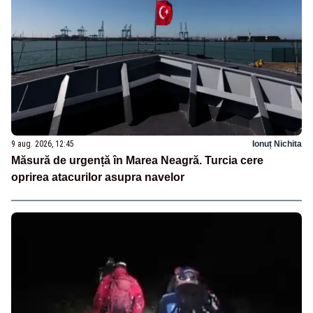
9 aug. 2026, 12:45
Ionuț Nichita
Măsură de urgență în Marea Neagră. Turcia cere
oprirea atacurilor asupra navelor