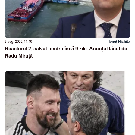
9 aug. 2026, 11:40
Ionuț Nichita
Reactorul 2, salvat pentru încă 9 zile. Anunțul făcut de
Radu Miruță