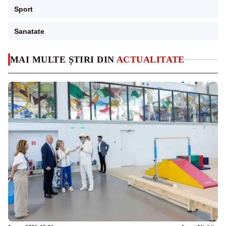
Sport
Sanatate
MAI MULTE ȘTIRI DIN
ACTUALITATE