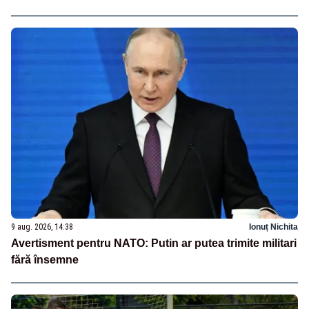
9 aug. 2026, 14:38
Ionuț Nichita
Avertisment pentru NATO: Putin ar putea trimite militari
fără însemne