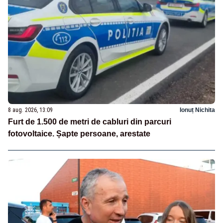
8 aug. 2026, 13:09
Ionuț Nichita
Furt de 1.500 de metri de cabluri din parcuri
fotovoltaice. Șapte persoane, arestate