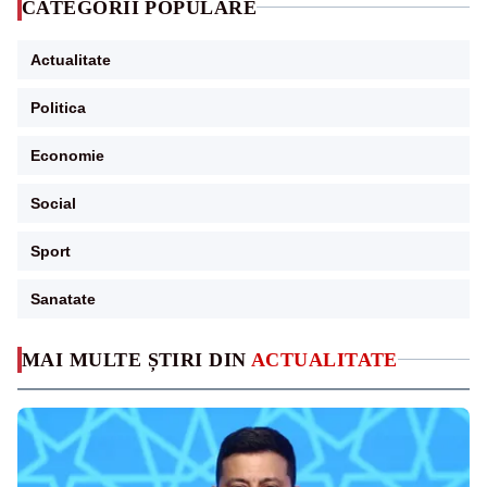
CATEGORII POPULARE
Actualitate
Politica
Economie
Social
Sport
Sanatate
MAI MULTE ȘTIRI DIN
ACTUALITATE