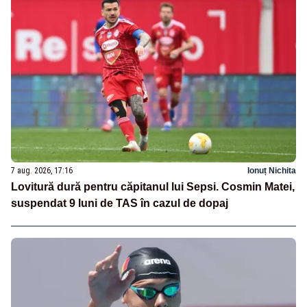
7 aug. 2026, 17:16
Ionuț Nichita
Lovitură dură pentru căpitanul lui Sepsi. Cosmin Matei,
suspendat 9 luni de TAS în cazul de dopaj