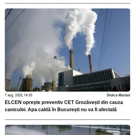
7 aug. 2026, 14:30
Stoica Marian
ELCEN oprește preventiv CET Grozăvești din cauza
caniculei. Apa caldă în București nu va fi afectată