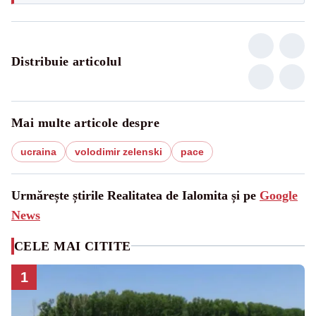
Distribuie articolul
Mai multe articole despre
ucraina
volodimir zelenski
pace
Urmărește știrile Realitatea de Ialomita și pe
Google
News
CELE MAI CITITE
1