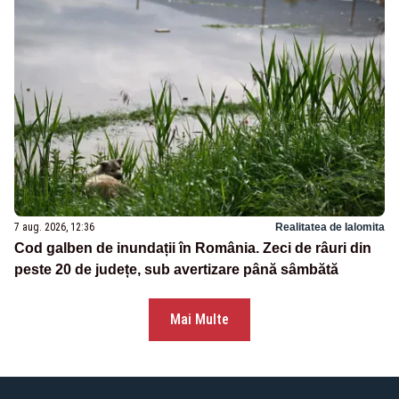
7 aug. 2026, 12:36
Realitatea de Ialomita
Cod galben de inundații în România. Zeci de râuri din
peste 20 de județe, sub avertizare până sâmbătă
Mai Multe