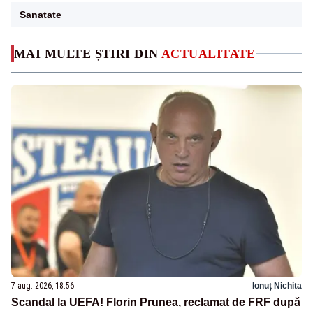
Sanatate
MAI MULTE ȘTIRI DIN
ACTUALITATE
7 aug. 2026, 18:56
Ionuț Nichita
Scandal la UEFA! Florin Prunea, reclamat de FRF după