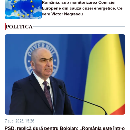
România, sub monitorizarea Comisiei
Europene din cauza crizei energetice. Ce
cere Victor Negrescu
POLITICA
7 aug. 2026, 15:26
PSD, replică dură pentru Bolojan: „România este într-o