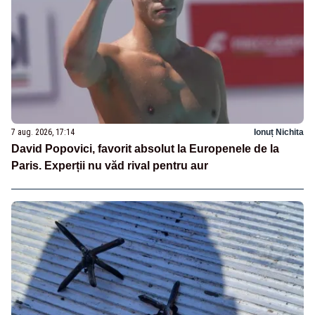
7 aug. 2026, 17:14
Ionuț Nichita
David Popovici, favorit absolut la Europenele de la
Paris. Experții nu văd rival pentru aur