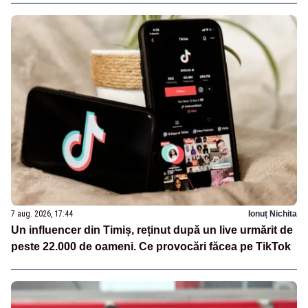
7 aug. 2026, 17:44
Ionuț Nichita
Un influencer din Timiș, reținut după un live urmărit de
peste 22.000 de oameni. Ce provocări făcea pe TikTok