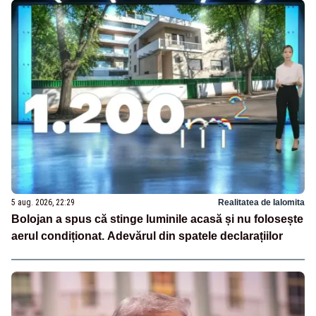
5 aug. 2026, 22:29
Realitatea de Ialomita
Bolojan a spus că stinge luminile acasă și nu folosește
aerul condiționat. Adevărul din spatele declarațiilor