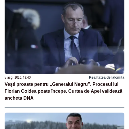
5 aug. 2026, 18:40
Realitatea de Ialomita
Vești proaste pentru „Generalul Negru”. Procesul lui
Florian Coldea poate începe. Curtea de Apel validează
ancheta DNA