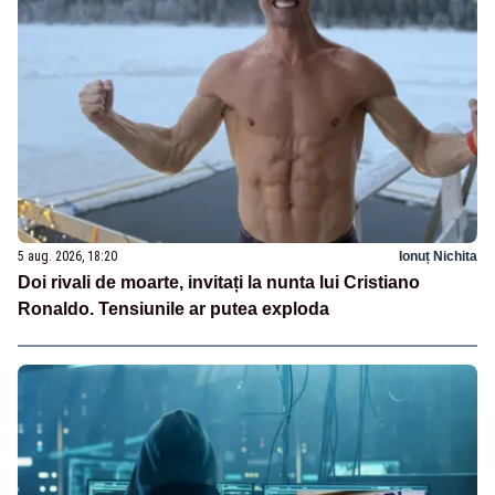
5 aug. 2026, 18:20
Ionuț Nichita
Doi rivali de moarte, invitați la nunta lui Cristiano
Ronaldo. Tensiunile ar putea exploda