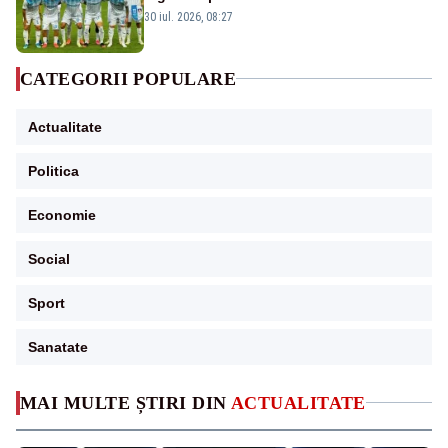
30 iul. 2026, 08:27
CATEGORII POPULARE
Actualitate
Politica
Economie
Social
Sport
Sanatate
MAI MULTE ȘTIRI DIN
ACTUALITATE