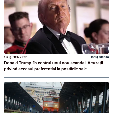
5 aug. 2026, 21:52
Ionuț Nichita
Donald Trump, în centrul unui nou scandal. Acuzații
privind accesul preferențial la postările sale