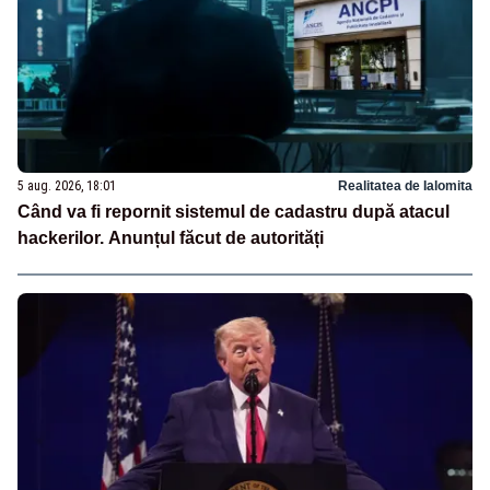
5 aug. 2026, 18:01
Realitatea de Ialomita
Când va fi repornit sistemul de cadastru după atacul
hackerilor. Anunțul făcut de autorități