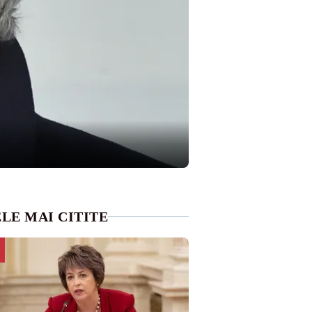
LE MAI CITITE