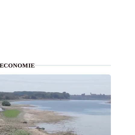
ECONOMIE