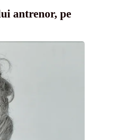
i antrenor, pe