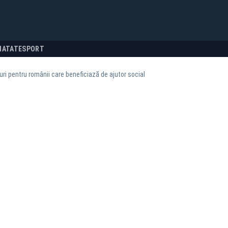
NATATE
SPORT
ri pentru românii care beneficiază de ajutor social