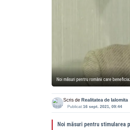
Noi măsuri pentru românii care beneficiaz
Scris de
Realitatea de Ialomita
Publicat:
16 sept. 2021, 09:44
Noi măsuri pentru stimularea pa