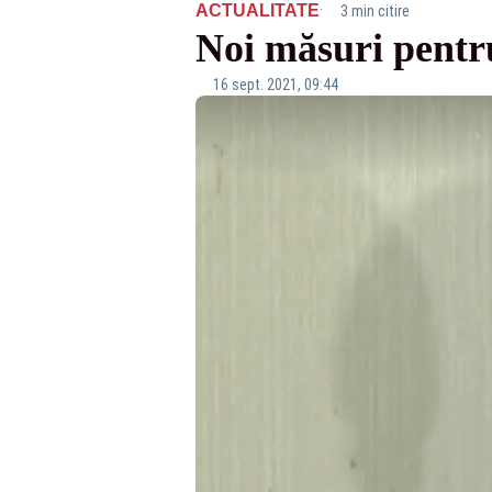
·
ACTUALITATE
3 min citire
Noi măsuri pentru
16 sept. 2021, 09:44