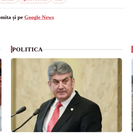
omita și pe
Google News
POLITICA