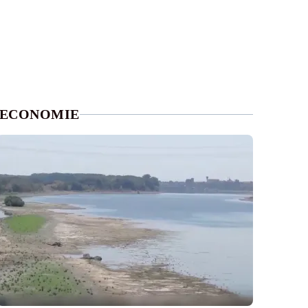
ECONOMIE