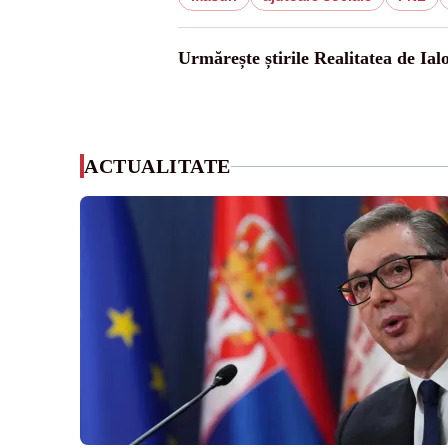
Urmărește știrile Realitatea de Ial
ACTUALITATE