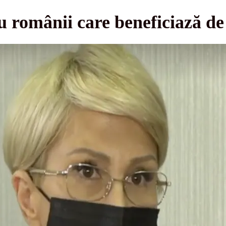
 românii care beneficiază de 