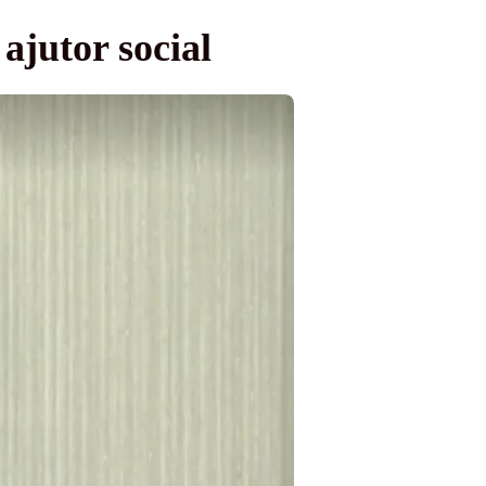
ajutor social