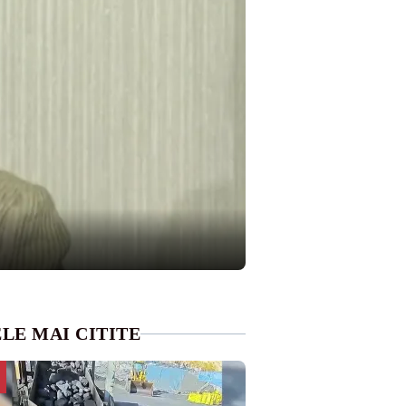
LE MAI CITITE