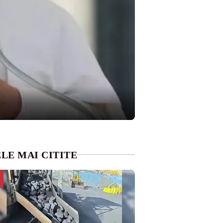
LE MAI CITITE