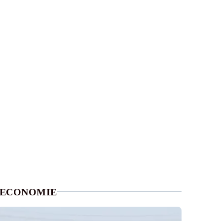
ECONOMIE