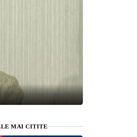
LE MAI CITITE