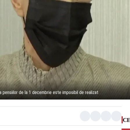
a pensiilor de la 1 decembrie este imposibil de realizat
CE