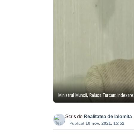
Ministrul Muncii, Raluca Turcan: Indexare
Scris de
Realitatea de Ialomita
Publicat:
10 nov. 2021, 15:52