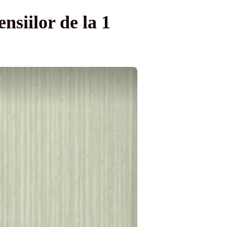
siilor de la 1