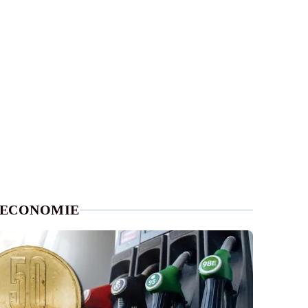
ECONOMIE