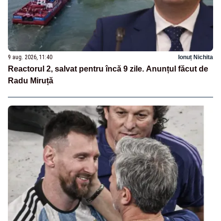
9 aug. 2026, 11:40
Ionuț Nichita
Reactorul 2, salvat pentru încă 9 zile. Anunțul făcut de
Radu Miruță