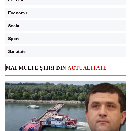
Economie
Social
Sport
Sanatate
MAI MULTE ȘTIRI DIN
ACTUALITATE