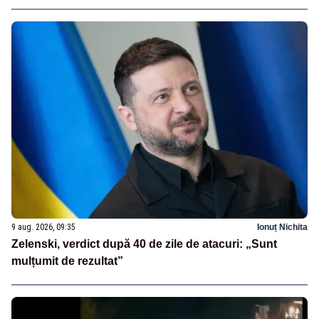
9 aug. 2026, 09:35
Ionuț Nichita
Zelenski, verdict după 40 de zile de atacuri: „Sunt
mulțumit de rezultat”