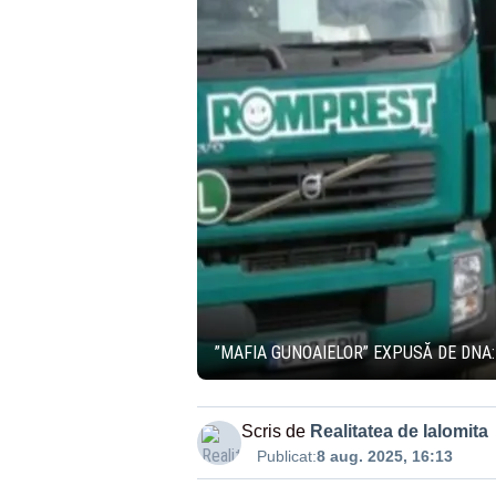
”MAFIA GUNOAIELOR” EXPUSĂ DE DNA: 
Scris de
Realitatea de Ialomita
Publicat:
8 aug. 2025, 16:13