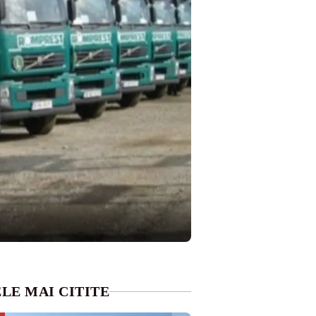
LE MAI CITITE