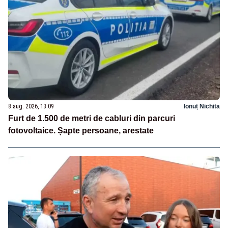
8 aug. 2026, 13:09
Ionuț Nichita
Furt de 1.500 de metri de cabluri din parcuri
fotovoltaice. Șapte persoane, arestate