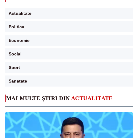
Actualitate
Politica
Economie
Social
Sport
Sanatate
MAI MULTE ȘTIRI DIN
ACTUALITATE