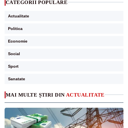
CATEGORII POPULARE
Actualitate
Politica
Economie
Social
Sport
Sanatate
MAI MULTE ȘTIRI DIN
ACTUALITATE