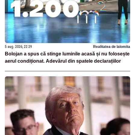
5 aug. 2026, 22:29
Realitatea de Ialomita
Bolojan a spus că stinge luminile acasă și nu folosește
aerul condiționat. Adevărul din spatele declarațiilor