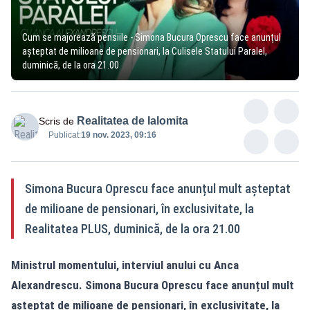
Cum se majorează pensiile - Simona Bucura Oprescu face anunțul
așteptat de milioane de pensionari, la Culisele Statului Paralel,
duminică, de la ora 21.00
Realitatea de Ialomita
Scris de
Publicat:
19 nov. 2023, 09:16
Simona Bucura Oprescu face anunțul mult așteptat
de milioane de pensionari, în exclusivitate, la
Realitatea PLUS, duminică, de la ora 21.00
Ministrul momentului, interviul anului cu Anca
Alexandrescu. Simona Bucura Oprescu face anunțul mult
așteptat de milioane de pensionari, în exclusivitate, la