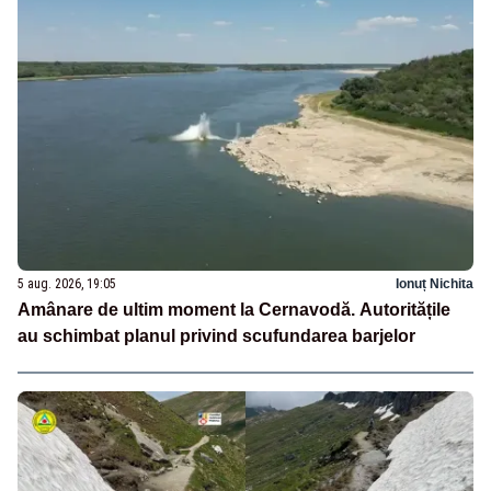
5 aug. 2026, 19:05
Ionuț Nichita
Amânare de ultim moment la Cernavodă. Autoritățile
au schimbat planul privind scufundarea barjelor