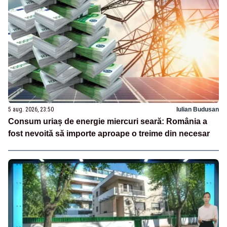
5 aug. 2026, 23:50
Iulian Budusan
Consum uriaș de energie miercuri seară: România a
fost nevoită să importe aproape o treime din necesar