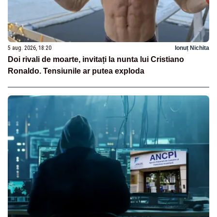
5 aug. 2026, 18:20
Ionuț Nichita
Doi rivali de moarte, invitați la nunta lui Cristiano
Ronaldo. Tensiunile ar putea exploda