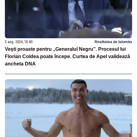
5 aug. 2026, 18:40
Realitatea de Ialomita
Vești proaste pentru „Generalul Negru”. Procesul lui
Florian Coldea poate începe. Curtea de Apel validează
ancheta DNA