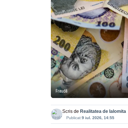
Fraudă
Scris de
Realitatea de Ialomita
Publicat:
9 iul. 2026, 14:55