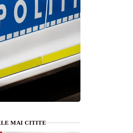
LE MAI CITITE