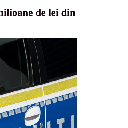
lioane de lei din