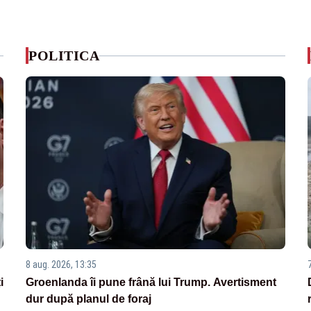
POLITICA
8 aug. 2026, 13:35
i
Groenlanda îi pune frână lui Trump. Avertisment
dur după planul de foraj