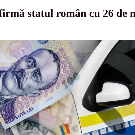
irmă statul român cu 26 de mi