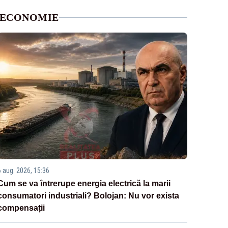
ECONOMIE
6 aug. 2026, 15:36
Cum se va întrerupe energia electrică la marii
consumatori industriali? Bolojan: Nu vor exista
compensații