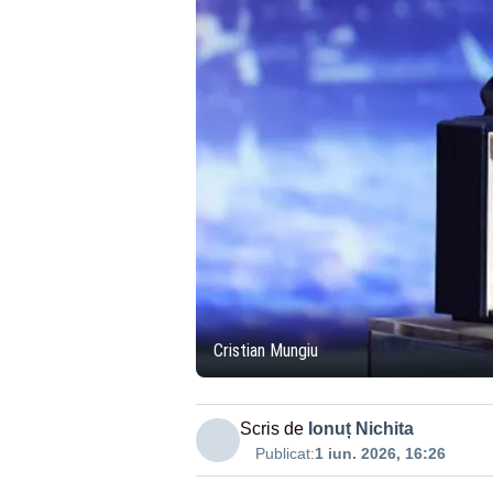
Cristian Mungiu
Scris de
Ionuț Nichita
Publicat:
1 iun. 2026, 16:26