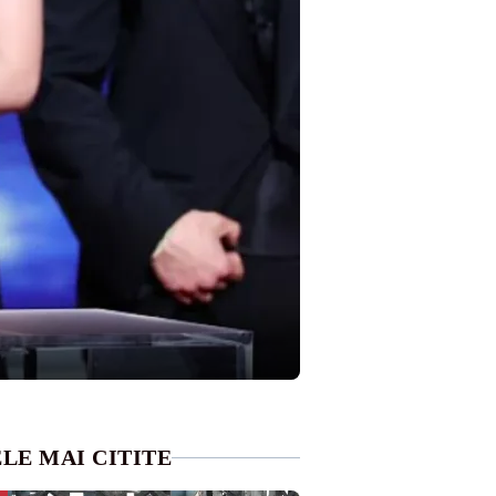
LE MAI CITITE