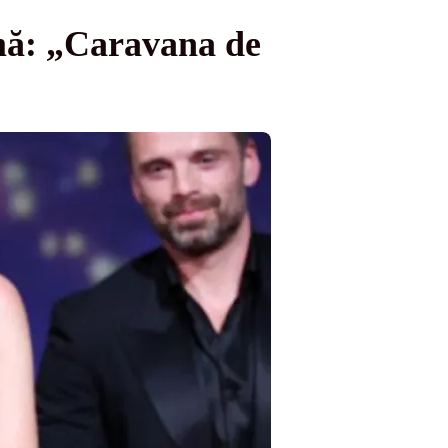
mă: „Caravana de