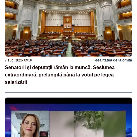
7 aug. 2026, 09:07
Realitatea de Ialomita
Senatorii și deputații rămân la muncă. Sesiunea
extraordinară, prelungită până la votul pe legea
salarizării