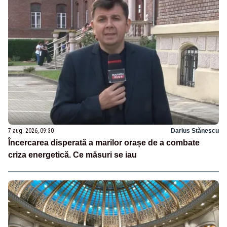
7 aug. 2026, 09:30
Darius Stănescu
Încercarea disperată a marilor orașe de a combate
criza energetică. Ce măsuri se iau