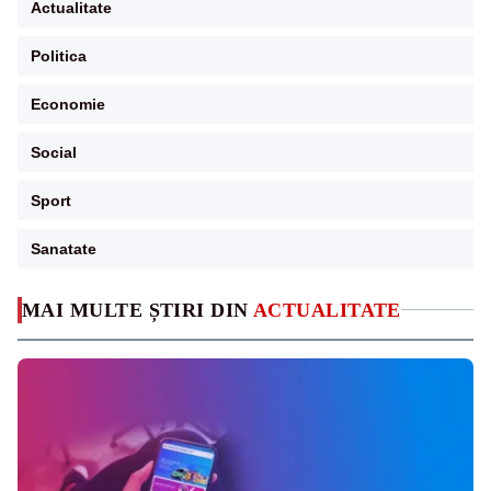
Actualitate
Politica
Economie
Social
Sport
Sanatate
MAI MULTE ȘTIRI DIN
ACTUALITATE