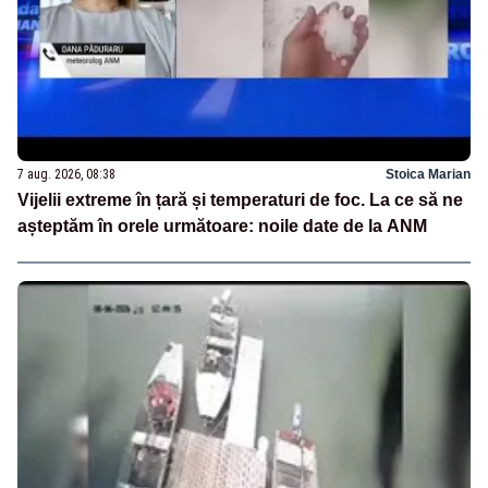
7 aug. 2026, 08:38
Stoica Marian
Vijelii extreme în țară și temperaturi de foc. La ce să ne
așteptăm în orele următoare: noile date de la ANM