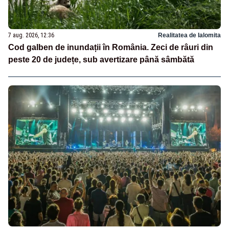
7 aug. 2026, 12:36
Realitatea de Ialomita
Cod galben de inundații în România. Zeci de râuri din
peste 20 de județe, sub avertizare până sâmbătă