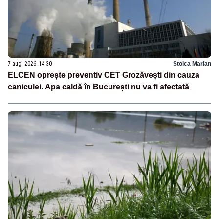
7 aug. 2026, 14:30
Stoica Marian
ELCEN oprește preventiv CET Grozăvești din cauza
caniculei. Apa caldă în București nu va fi afectată