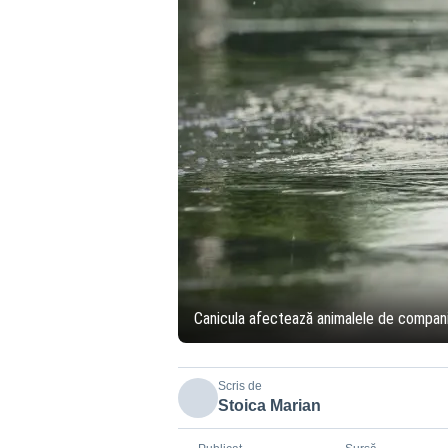
Canicula afectează animalele de compan
Scris de
Stoica Marian