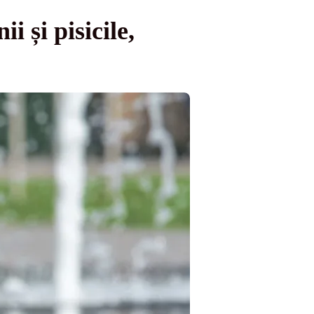
 și pisicile,