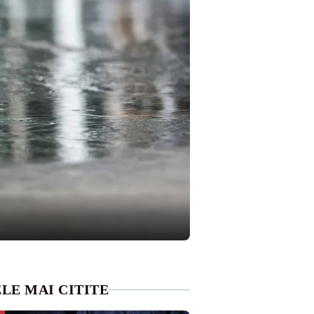
LE MAI CITITE